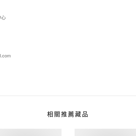
中心
l.com
相關推薦藏品