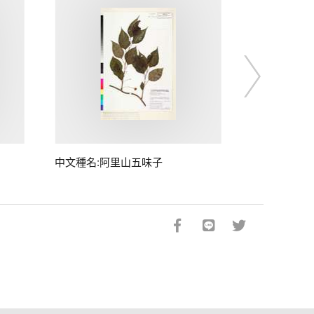
中文種名:阿里山五味子