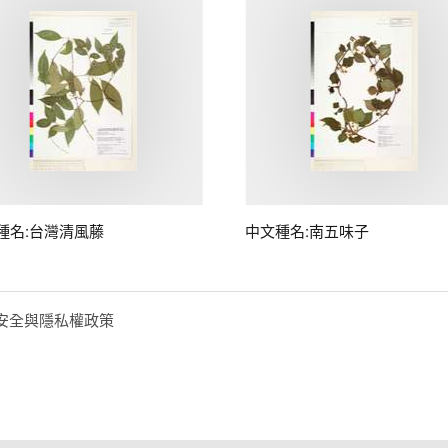
種名:台灣清風藤
中文種名:南五味子
安全與隱私權政策