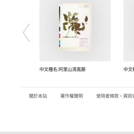
藤
中文種名:阿里山清風藤
中文
關於本站
著作權聲明
使用者條款、資訊