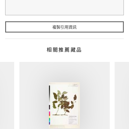
複製引用資訊
相關推薦藏品