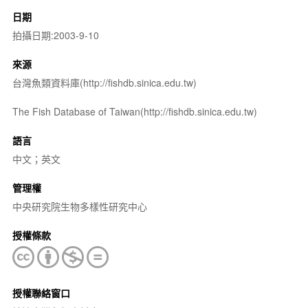
日期
拍攝日期:2003-9-10
來源
台灣魚類資料庫(http://fishdb.sinica.edu.tw)
The Fish Database of Taiwan(http://fishdb.sinica.edu.tw)
語言
中文；英文
管理權
中央研究院生物多樣性研究中心
授權條款
授權聯絡窗口