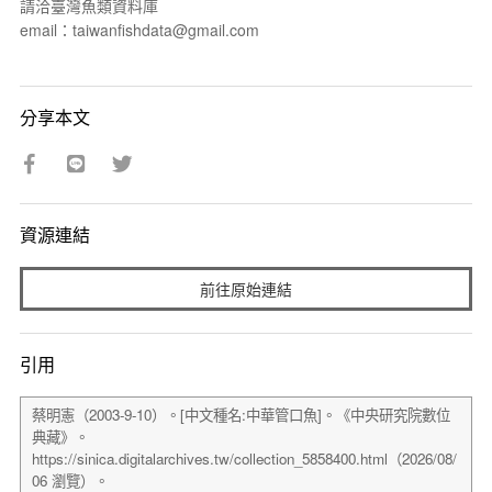
請洽臺灣魚類資料庫
email：taiwanfishdata@gmail.com
分享本文
資源連結
前往原始連結
引用