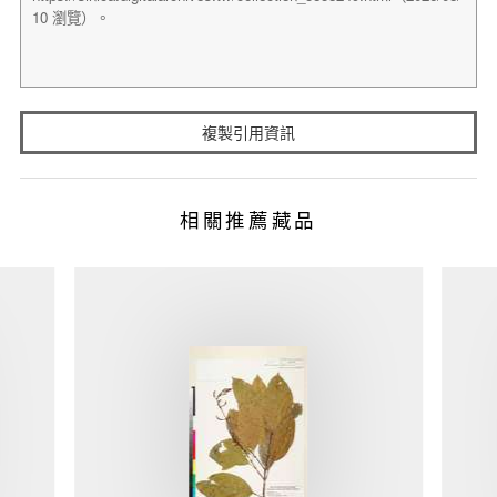
複製引用資訊
相關推薦藏品