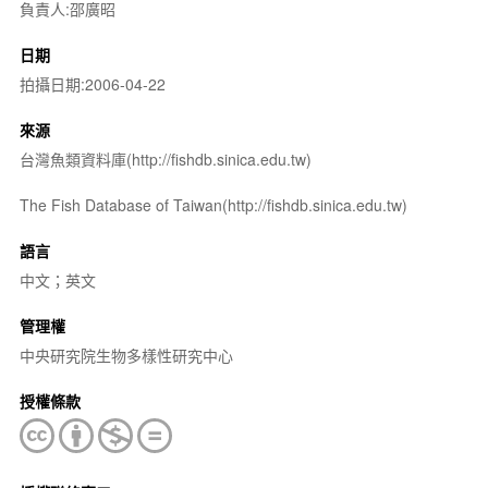
負責人:邵廣昭
日期
拍攝日期:2006-04-22
來源
台灣魚類資料庫(http://fishdb.sinica.edu.tw)
The Fish Database of Taiwan(http://fishdb.sinica.edu.tw)
語言
中文；英文
管理權
中央研究院生物多樣性研究中心
授權條款