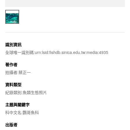
識別資訊
全球唯一識別碼:urn:lsid:fishdb.sinica.edu.tw:media:4935
著作者
拍攝者:蔡正一
資料類型
紀錄類別:魚類生態照片
主題與關鍵字
科中文名:鸚哥魚科
出版者