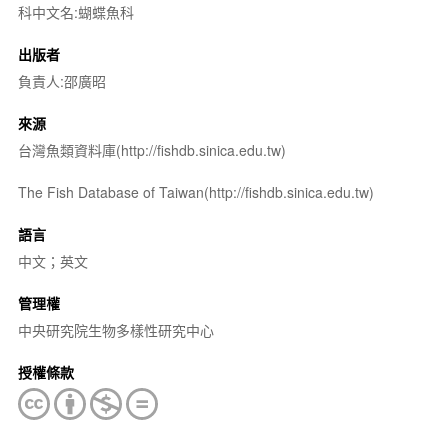
科中文名:蝴蝶魚科
出版者
負責人:邵廣昭
來源
台灣魚類資料庫(http://fishdb.sinica.edu.tw)
The Fish Database of Taiwan(http://fishdb.sinica.edu.tw)
語言
中文；英文
管理權
中央研究院生物多樣性研究中心
授權條款