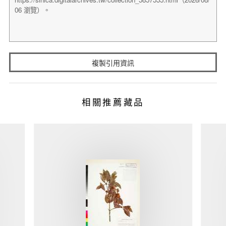
複製引用資訊
相關推薦藏品