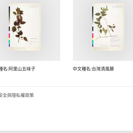
種名:阿里山五味子
中文種名:台灣清風藤
安全與隱私權政策