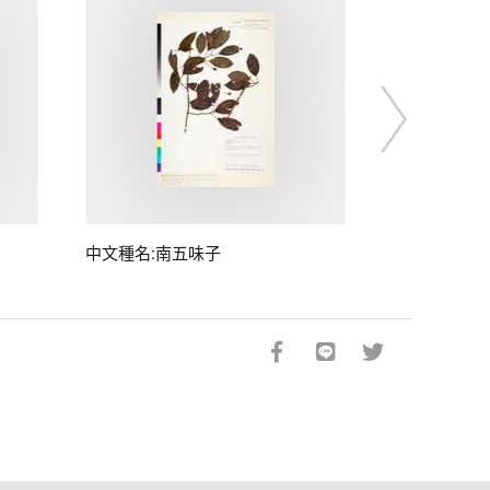
中文種名:南五味子