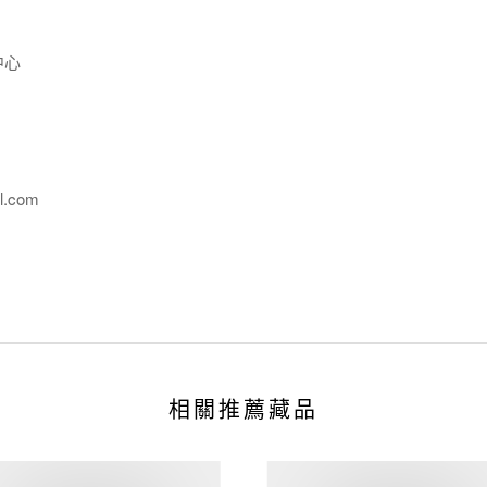
中心
l.com
相關推薦藏品