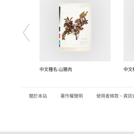
子
中文種名:山豬肉
中文
關於本站
著作權聲明
使用者條款、資訊