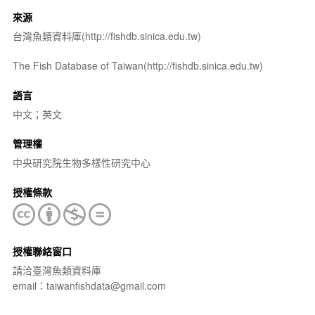
來源
台灣魚類資料庫(http://fishdb.sinica.edu.tw)
The Fish Database of Taiwan(http://fishdb.sinica.edu.tw)
語言
中文；英文
管理權
中央研究院生物多樣性研究中心
授權條款
授權聯絡窗口
請洽臺灣魚類資料庫
email：taiwanfishdata@gmail.com