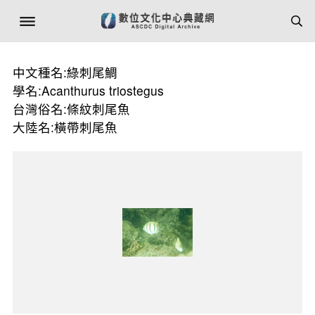
中文種名:綠刺尾鯛
學名:Acanthurus triostegus
台灣俗名:條紋刺尾魚
大陸名:橫帶刺尾魚