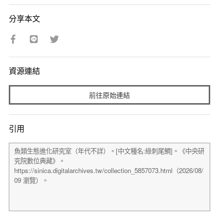
分享本文
資源連結
前往原始連結
引用