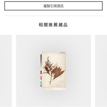
複製引用資訊
相關推薦藏品