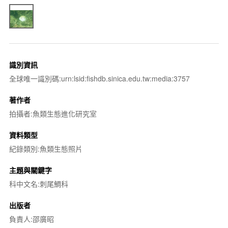
識別資訊
全球唯一識別碼:urn:lsid:fishdb.sinica.edu.tw:media:3757
著作者
拍攝者:魚類生態進化研究室
資料類型
紀錄類別:魚類生態照片
主題與關鍵字
科中文名:刺尾鯛科
出版者
負責人:邵廣昭