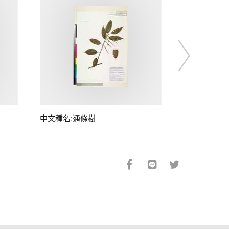
中文種名:通條樹