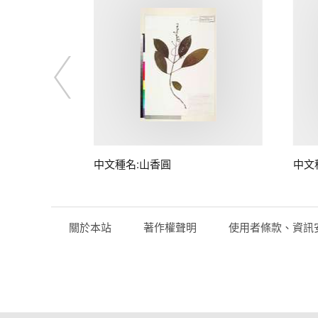
中文種名:山香圓
中文
關於本站
著作權聲明
使用者條款、資訊