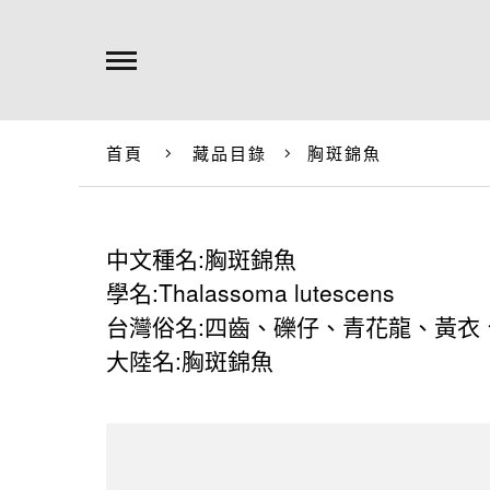
首頁
藏品目錄
胸斑錦魚
中文種名:胸斑錦魚
學名:Thalassoma lutescens
台灣俗名:四齒、礫仔、青花龍、黃衣
大陸名:胸斑錦魚