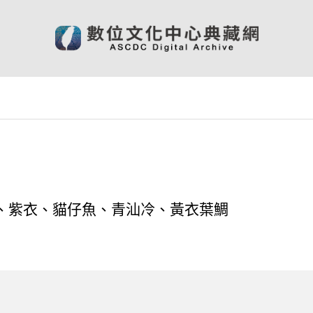
、紫衣、貓仔魚、青汕冷、黃衣葉鯛