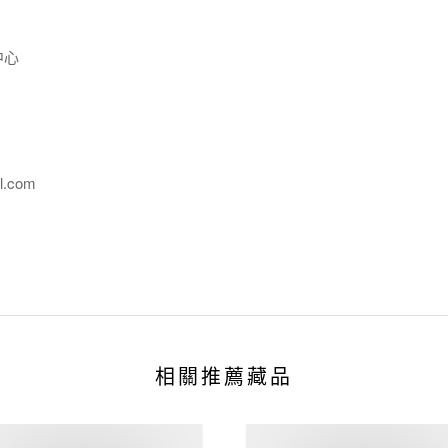
中心
l.com
相關推薦藏品