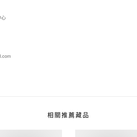
中心
l.com
相關推薦藏品