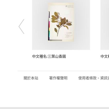
中文種名:三葉山香圓
中文
關於本站
著作權聲明
使用者條款、資訊