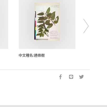
中文種名:通條樹