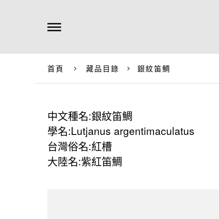
首頁
藏品目錄
銀紋笛鯛
中文種名:銀紋笛鯛
學名:Lutjanus argentimaculatus
台灣俗名:紅槽
大陸名:紫紅笛鯛