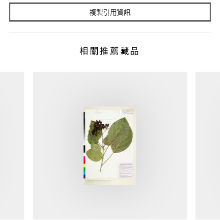
複製引用資訊
相關推薦藏品