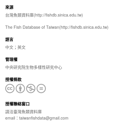
來源
台灣魚類資料庫(http://fishdb.sinica.edu.tw)
The Fish Database of Taiwan(http://fishdb.sinica.edu.tw)
語言
中文；英文
管理權
中央研究院生物多樣性研究中心
授權條款
授權聯絡窗口
請洽臺灣魚類資料庫
email：taiwanfishdata@gmail.com