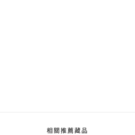
相關推薦藏品