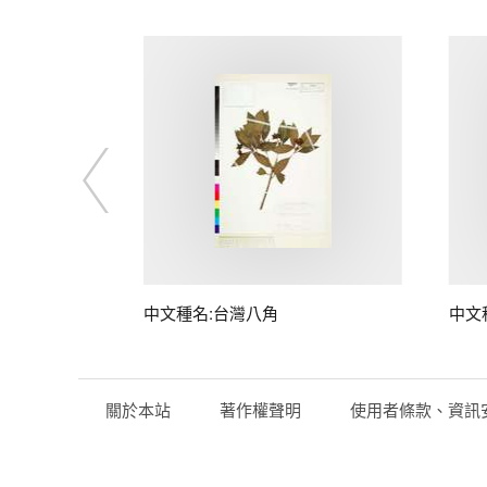
中文種名:台灣八角
中文
關於本站
著作權聲明
使用者條款、資訊