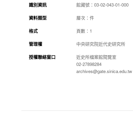
識別資訊
館藏號：03-02-043-01-000
資料類型
層次：件
格式
頁數：1
管理權
中央研究院近代史研究所
授權聯絡窗口
近史所檔案館閱覽室
02-27898284
archives@gate.sinica.edu.tw