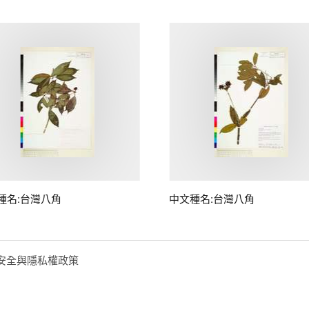
種名:台灣八角
中文種名:台灣八角
安全與隱私權政策