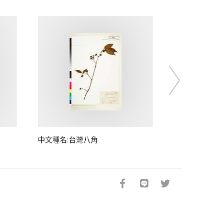
中文種名:台灣八角