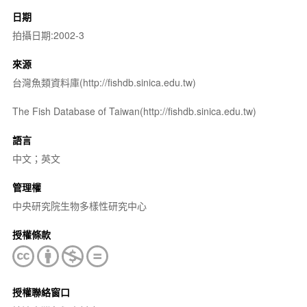
日期
拍攝日期:2002-3
來源
台灣魚類資料庫(http://fishdb.sinica.edu.tw)
The Fish Database of Taiwan(http://fishdb.sinica.edu.tw)
語言
中文；英文
管理權
中央研究院生物多樣性研究中心
授權條款
授權聯絡窗口