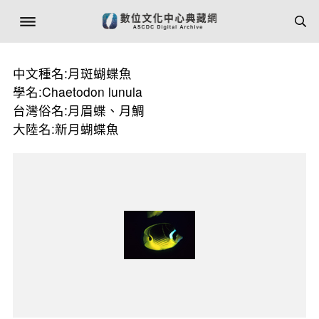
中文種名:月斑蝴蝶魚
學名:Chaetodon lunula
台灣俗名:月眉蝶、月鯛
大陸名:新月蝴蝶魚