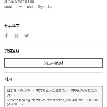
請洽臺灣魚類資料庫
email：taiwanfishdata@gmail.com
分享本文
資源連結
前往原始連結
引用