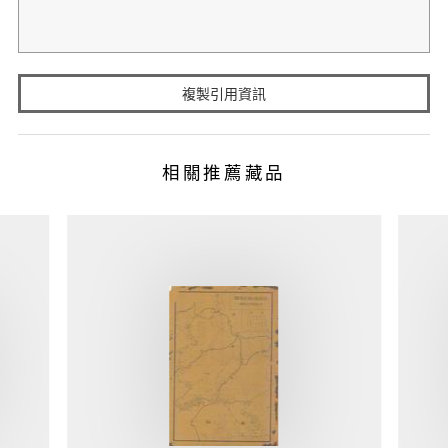
複製引用資訊
相關推薦藏品