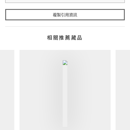
複製引用資訊
相關推薦藏品