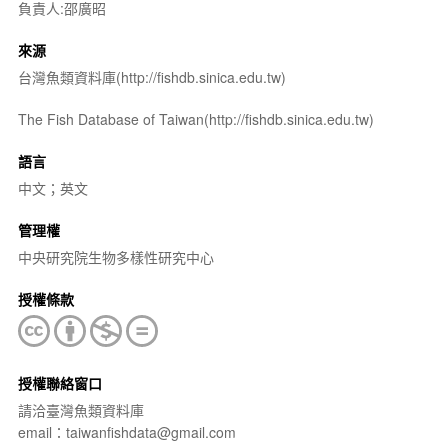
負責人:邵廣昭
來源
台灣魚類資料庫(http://fishdb.sinica.edu.tw)
The Fish Database of Taiwan(http://fishdb.sinica.edu.tw)
語言
中文；英文
管理權
中央研究院生物多樣性研究中心
授權條款
授權聯絡窗口
請洽臺灣魚類資料庫
email：taiwanfishdata@gmail.com