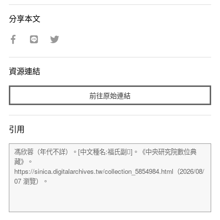
分享本文
資源連結
前往原始連結
引用