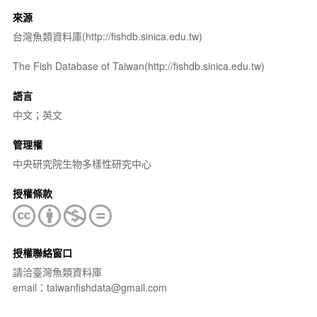
來源
台灣魚類資料庫(http://fishdb.sinica.edu.tw)
The Fish Database of Taiwan(http://fishdb.sinica.edu.tw)
語言
中文；英文
管理權
中央研究院生物多樣性研究中心
授權條款
授權聯絡窗口
請洽臺灣魚類資料庫
email：taiwanfishdata@gmail.com