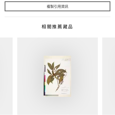
複製引用資訊
相關推薦藏品