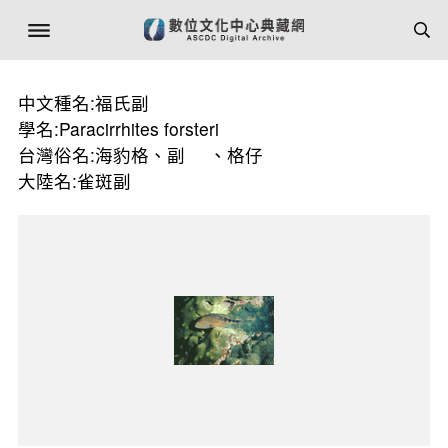
中文種名:福氏副
學名:Paracirrhites forsteri
台灣俗名:海豹格、副
、格仔
大陸名:雀斑副