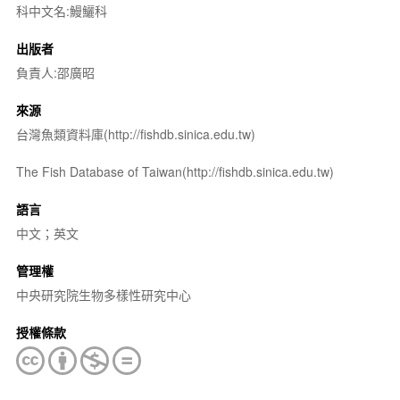
科中文名:鰻鱺科
出版者
負責人:邵廣昭
來源
台灣魚類資料庫(http://fishdb.sinica.edu.tw)
The Fish Database of Taiwan(http://fishdb.sinica.edu.tw)
語言
中文；英文
管理權
中央研究院生物多樣性研究中心
授權條款