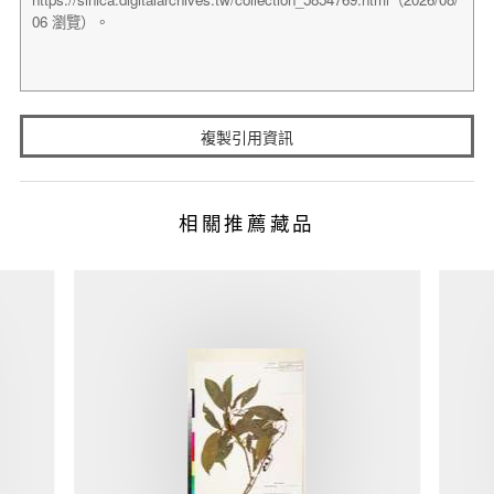
複製引用資訊
相關推薦藏品