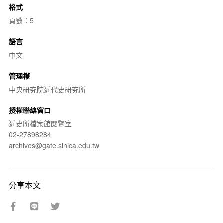
格式
頁數：5
語言
中文
管理權
中央研究院近代史研究所
授權聯絡窗口
近史所檔案館閱覽室
02-27898284
archives@gate.sinica.edu.tw
分享本文