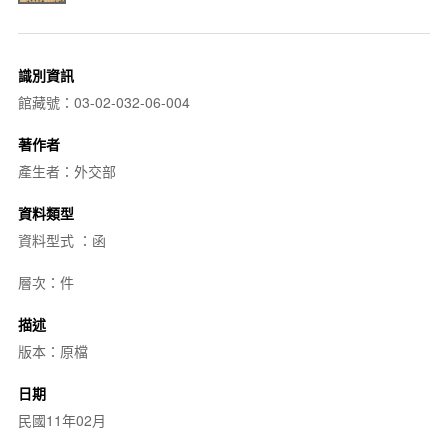
識別資訊
館藏號：03-02-032-06-004
著作者
產生者：外交部
資料類型
資料型式 ：函
層次：件
描述
版本：原檔
日期
民國11年02月