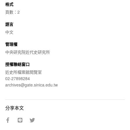
格式
頁數：2
語言
中文
管理權
中央研究院近代史研究所
授權聯絡窗口
近史所檔案館閱覽室
02-27898284
archives@gate.sinica.edu.tw
分享本文