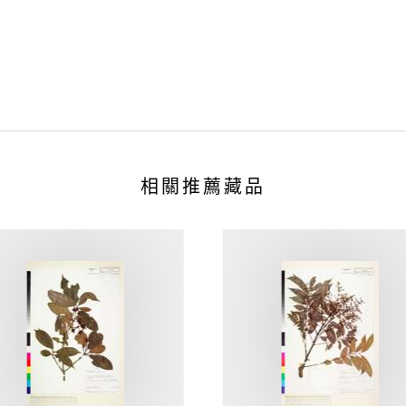
相關推薦藏品