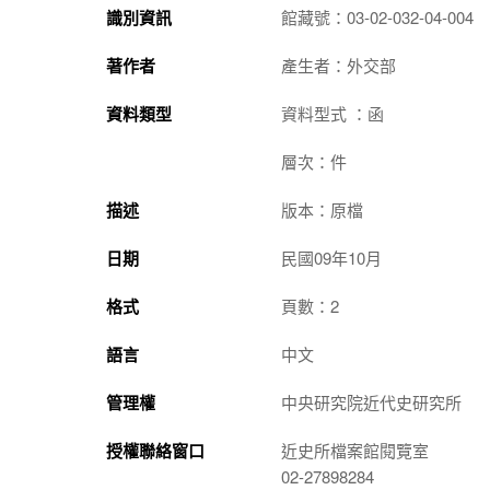
識別資訊
館藏號：03-02-032-04-004
著作者
產生者：外交部
資料類型
資料型式 ：函
層次：件
描述
版本：原檔
日期
民國09年10月
格式
頁數：2
語言
中文
管理權
中央研究院近代史研究所
授權聯絡窗口
近史所檔案館閱覽室
02-27898284