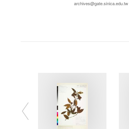
archives@gate.sinica.edu.tw