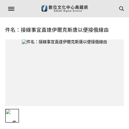
件名：接線事宜直達伊爾克斯唐以便接俄線由