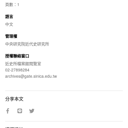
頁數：1
語言
中文
管理權
中央研究院近代史研究所
授權聯絡窗口
近史所檔案館閱覽室
02-27898284
archives@gate.sinica.edu.tw
分享本文