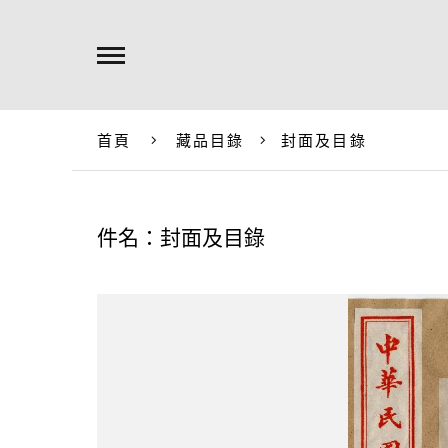
首頁
藏品目錄
封面及目錄
件名：封面及目錄