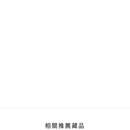
相關推薦藏品