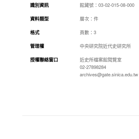
識別資訊
館藏號：03-02-015-08-000
資料類型
層次：件
格式
頁數：3
管理權
中央研究院近代史研究所
授權聯絡窗口
近史所檔案館閱覽室
02-27898284
archives@gate.sinica.edu.tw