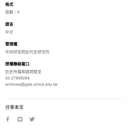
格式
頁數：6
語言
中文
管理權
中央研究院近代史研究所
授權聯絡窗口
近史所檔案館閱覽室
02-27898284
archives@gate.sinica.edu.tw
分享本文