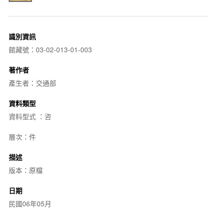
識別資訊
館藏號：03-02-013-01-003
著作者
產生者：交通部
資料類型
資料型式 ：咨
層次：件
描述
版本：原檔
日期
民國06年05月