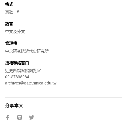
格式
頁數：5
語言
中文及外文
管理權
中央研究院近代史研究所
授權聯絡窗口
近史所檔案館閱覽室
02-27898284
archives@gate.sinica.edu.tw
分享本文