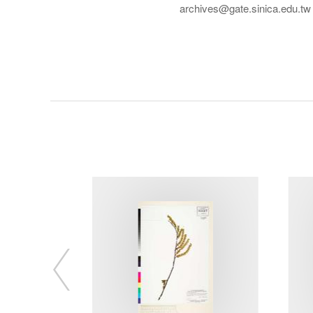
archives@gate.sinica.edu.tw