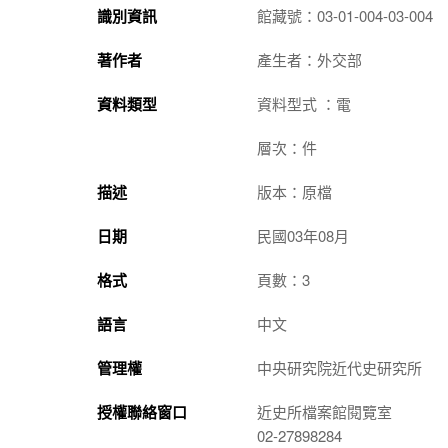
識別資訊
館藏號：03-01-004-03-004
著作者
產生者：外交部
資料類型
資料型式 ：電
層次：件
描述
版本：原檔
日期
民國03年08月
格式
頁數：3
語言
中文
管理權
中央研究院近代史研究所
授權聯絡窗口
近史所檔案館閱覽室
02-27898284