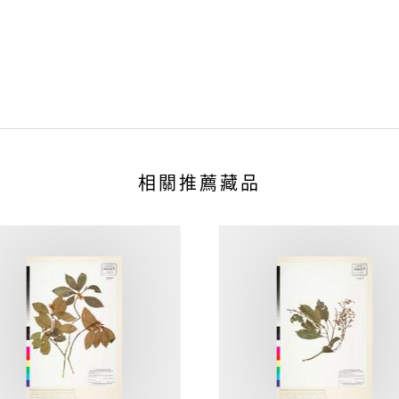
相關推薦藏品