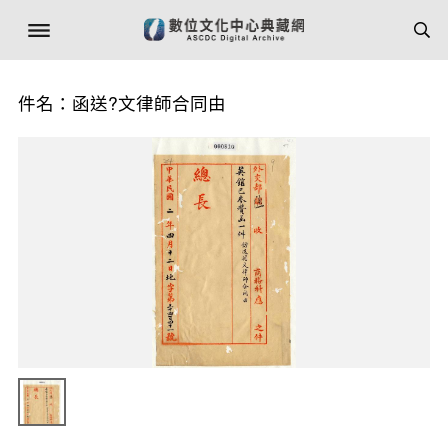
件名：函送?文律師合同由