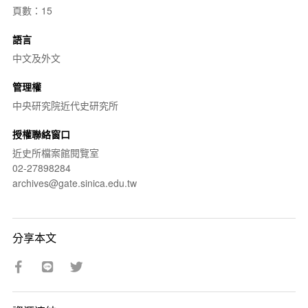
頁數：15
語言
中文及外文
管理權
中央研究院近代史研究所
授權聯絡窗口
近史所檔案館閱覽室
02-27898284
archives@gate.sinica.edu.tw
分享本文