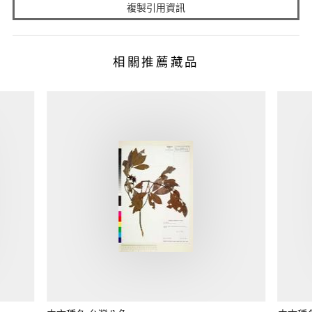
複製引用資訊
相關推薦藏品