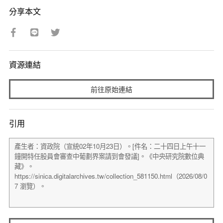
分享本文
資源連結
前往原始連結
引用