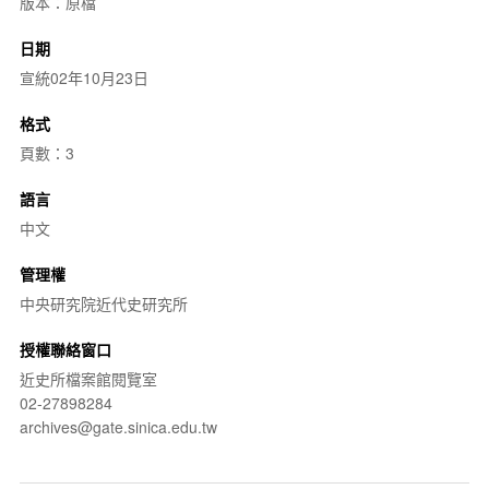
版本：原檔
日期
宣統02年10月23日
格式
頁數：3
語言
中文
管理權
中央研究院近代史研究所
授權聯絡窗口
近史所檔案館閱覽室
02-27898284
archives@gate.sinica.edu.tw