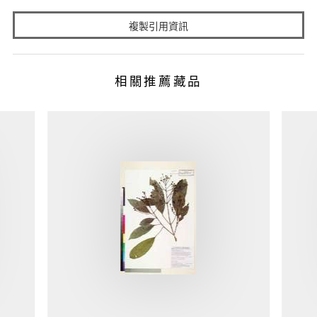
複製引用資訊
相關推薦藏品