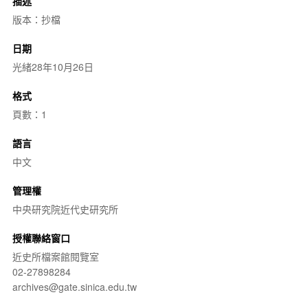
描述
版本：抄檔
日期
光緒28年10月26日
格式
頁數：1
語言
中文
管理權
中央研究院近代史研究所
授權聯絡窗口
近史所檔案館閱覽室
02-27898284
archives@gate.sinica.edu.tw