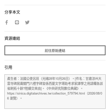
分享本文
資源連結
前往原始連結
引用