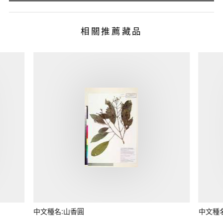
相關推薦藏品
中文種名:山香圓
中文種