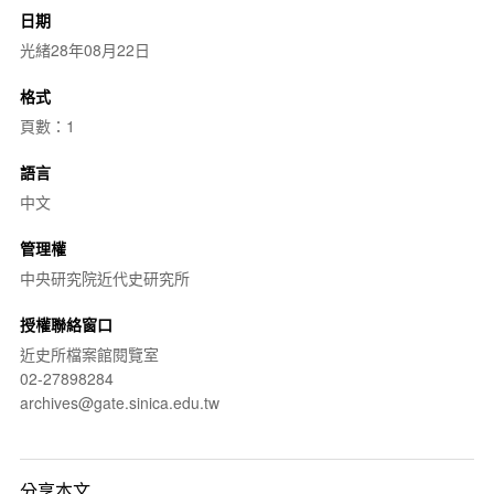
日期
光緒28年08月22日
格式
頁數：1
語言
中文
管理權
中央研究院近代史研究所
授權聯絡窗口
近史所檔案館閱覽室
02-27898284
archives@gate.sinica.edu.tw
分享本文