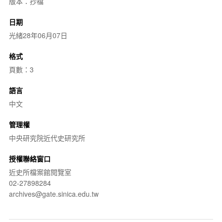
版本：抄檔
日期
光緒28年06月07日
格式
頁數：3
語言
中文
管理權
中央研究院近代史研究所
授權聯絡窗口
近史所檔案館閱覽室
02-27898284
archives@gate.sinica.edu.tw