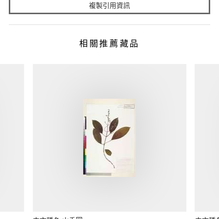
複製引用資訊
相關推薦藏品