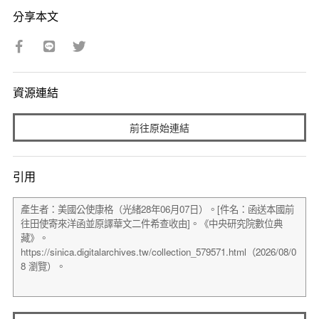
分享本文
資源連結
前往原始連結
引用