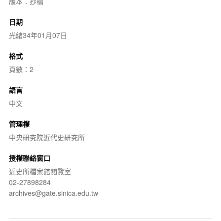
版本：抄檔
日期
光緒34年01月07日
格式
頁數：2
語言
中文
管理權
中央研究院近代史研究所
授權聯絡窗口
近史所檔案館閱覽室
02-27898284
archives@gate.sinica.edu.tw