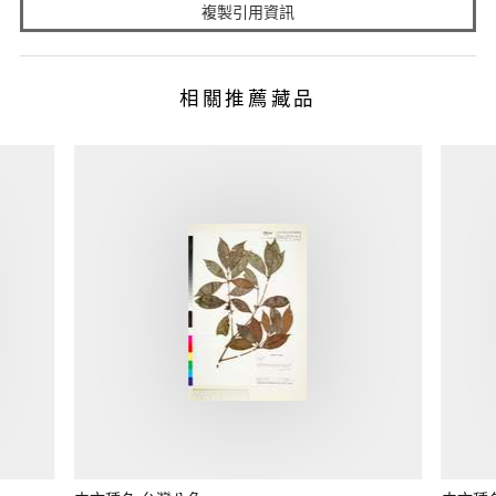
複製引用資訊
相關推薦藏品