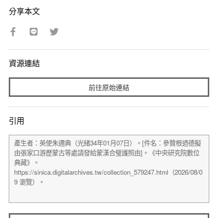
分享本文
資源連結
前往原始連結
引用