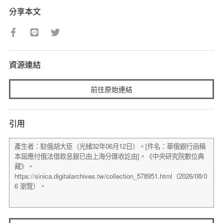
分享本文
資源連結
前往原始連結
引用