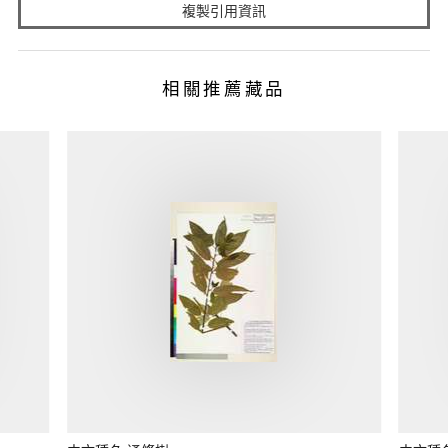
複製引用資訊
相關推薦藏品