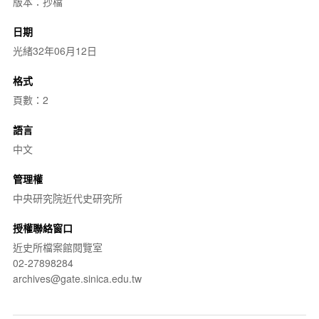
版本：抄檔
日期
光緒32年06月12日
格式
頁數：2
語言
中文
管理權
中央研究院近代史研究所
授權聯絡窗口
近史所檔案館閱覽室
02-27898284
archives@gate.sinica.edu.tw