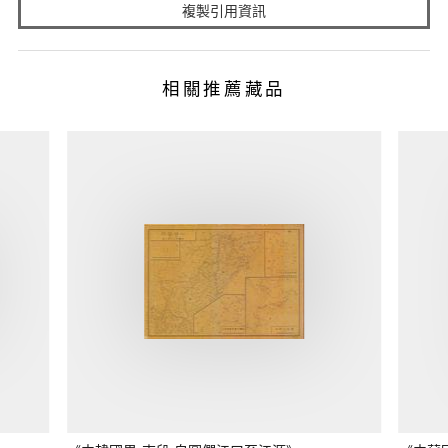
複製引用資訊
相關推薦藏品