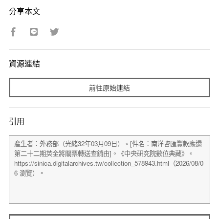
分享本文
資源連結
前往原始連結
引用