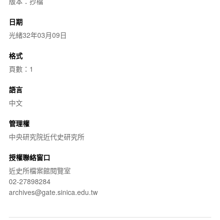
版本：抄檔
日期
光緒32年03月09日
格式
頁數：1
語言
中文
管理權
中央研究院近代史研究所
授權聯絡窗口
近史所檔案館閱覽室
02-27898284
archives@gate.sinica.edu.tw