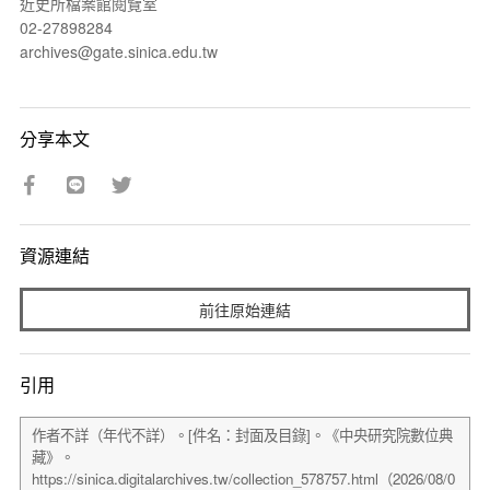
近史所檔案館閱覽室
02-27898284
archives@gate.sinica.edu.tw
分享本文
資源連結
前往原始連結
引用