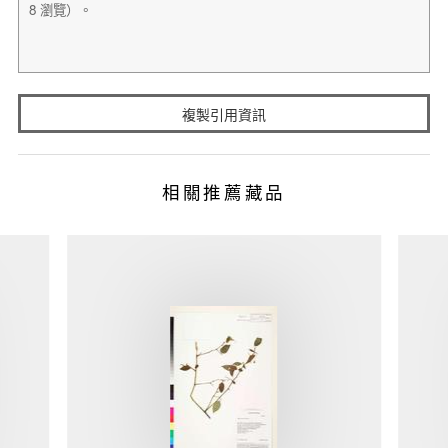
複製引用資訊
相關推薦藏品