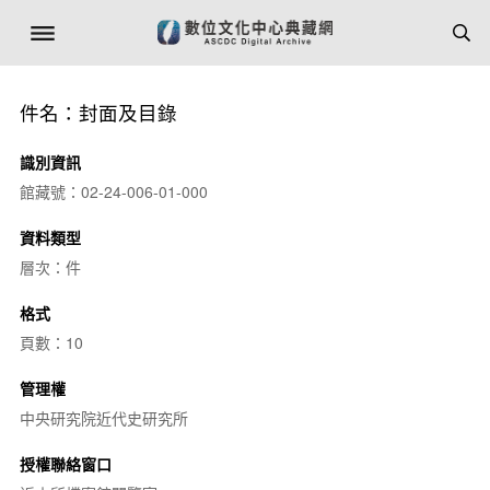
件名：封面及目錄
識別資訊
館藏號：02-24-006-01-000
資料類型
層次：件
格式
頁數：10
管理權
中央研究院近代史研究所
授權聯絡窗口