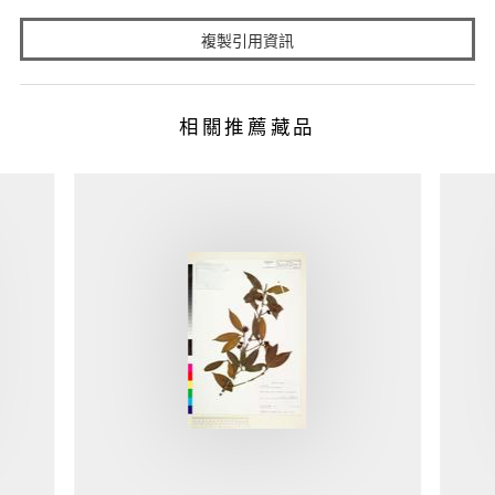
複製引用資訊
相關推薦藏品