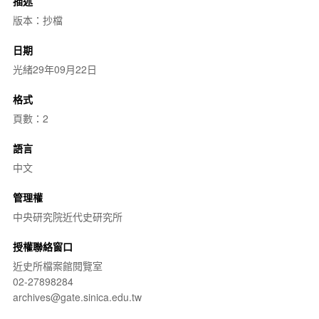
描述
版本：抄檔
日期
光緒29年09月22日
格式
頁數：2
語言
中文
管理權
中央研究院近代史研究所
授權聯絡窗口
近史所檔案館閱覽室
02-27898284
archives@gate.sinica.edu.tw