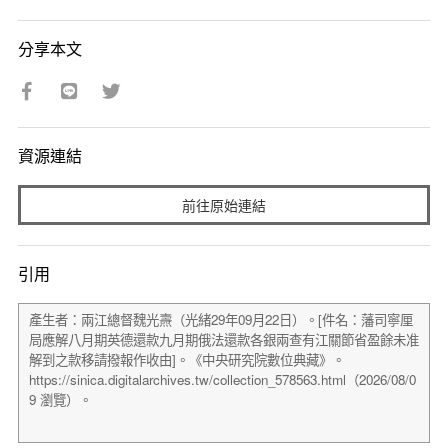
分享本文
資源連結
前往原始連結
引用