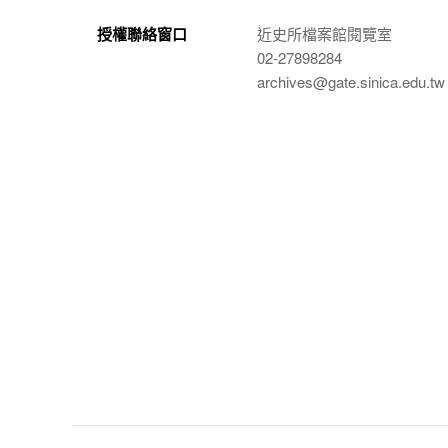
授權聯絡窗口
近史所檔案館閱覽室
02-27898284
archives@gate.sinica.edu.tw