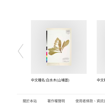
中文種名:白水木(山埔姜)
中文
關於本站
著作權聲明
使用者條款、資訊