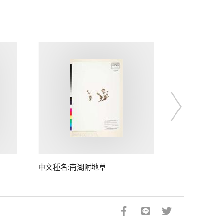
中文種名:南湖附地草