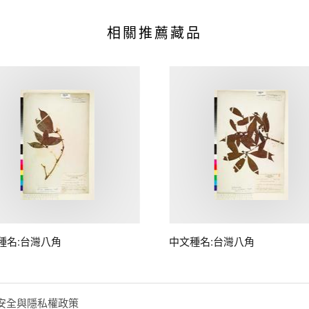
相關推薦藏品
種名:台灣八角
中文種名:台灣八角
安全與隱私權政策