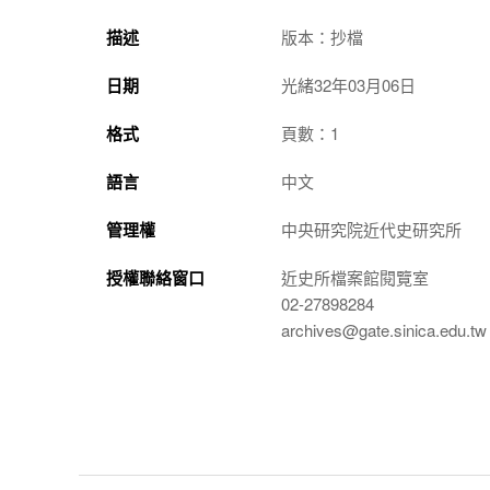
描述
版本：抄檔
日期
光緒32年03月06日
格式
頁數：1
語言
中文
管理權
中央研究院近代史研究所
授權聯絡窗口
近史所檔案館閱覽室
02-27898284
archives@gate.sinica.edu.tw