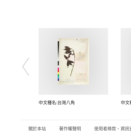
中文種名:台灣八角
中文
關於本站
著作權聲明
使用者條款、資訊