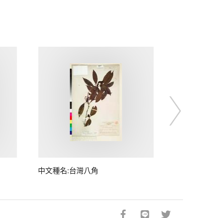
中文種名:台灣八角