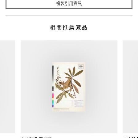
複製引用資訊
相關推薦藏品