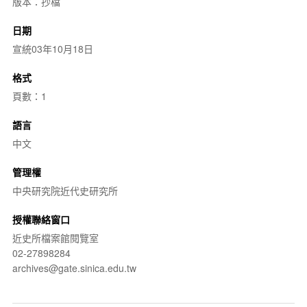
版本：抄檔
日期
宣統03年10月18日
格式
頁數：1
語言
中文
管理權
中央研究院近代史研究所
授權聯絡窗口
近史所檔案館閱覽室
02-27898284
archives@gate.sinica.edu.tw