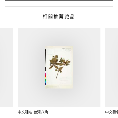
相關推薦藏品
中文種名:台灣八角
中文種