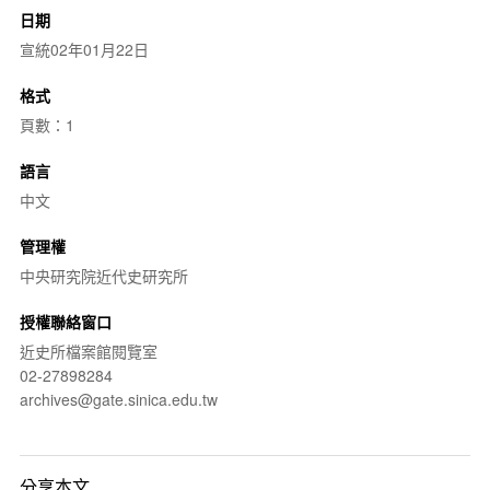
日期
宣統02年01月22日
格式
頁數：1
語言
中文
管理權
中央研究院近代史研究所
授權聯絡窗口
近史所檔案館閱覽室
02-27898284
archives@gate.sinica.edu.tw
分享本文