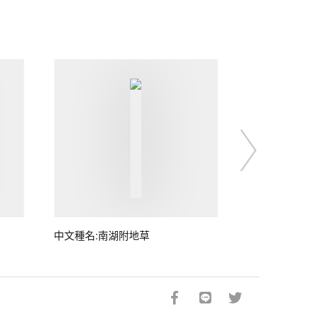
中文種名:南湖附地草