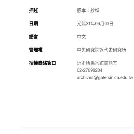
描述
版本：抄檔
日期
光緒21年06月03日
語言
中文
管理權
中央研究院近代史研究所
授權聯絡窗口
近史所檔案館閱覽室
02-27898284
archives@gate.sinica.edu.tw