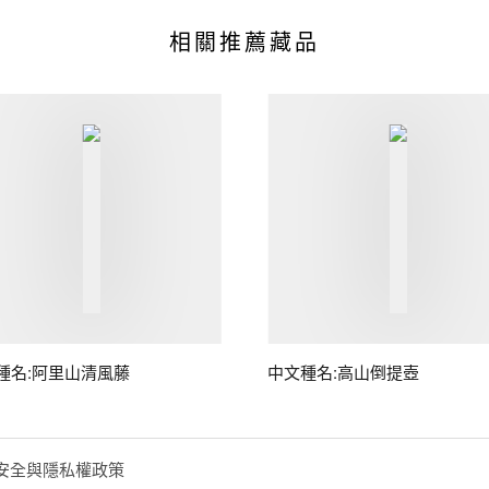
相關推薦藏品
種名:阿里山清風藤
中文種名:高山倒提壺
安全與隱私權政策