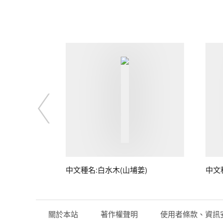
中文種名:白水木(山埔姜)
中文
關於本站
著作權聲明
使用者條款、資訊