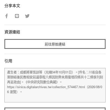
分享本文
資源連結
前往原始連結
引用