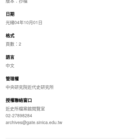
版本：抄檔
日期
光緒04年10月01日
格式
頁數：2
語言
中文
管理權
中央研究院近代史研究所
授權聯絡窗口
近史所檔案館閱覽室
02-27898284
archives@gate.sinica.edu.tw