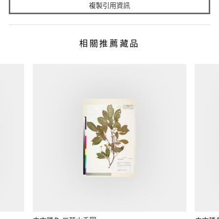
複製引用資訊
相關推薦藏品