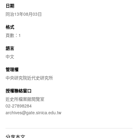
日期
同治13年08月03日
格式
頁數：1
語言
中文
管理權
中央研究院近代史研究所
授權聯絡窗口
近史所檔案館閱覽室
02-27898284
archives@gate.sinica.edu.tw
分享本文