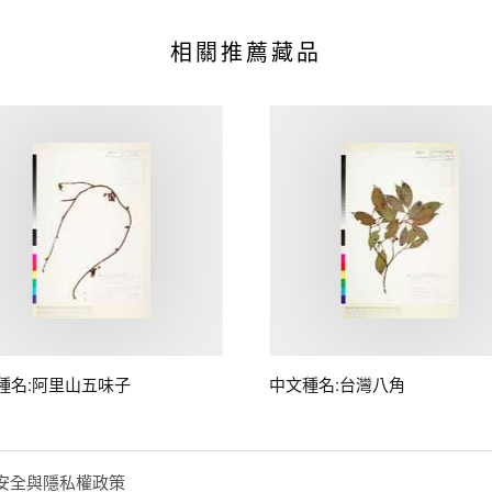
相關推薦藏品
種名:阿里山五味子
中文種名:台灣八角
安全與隱私權政策