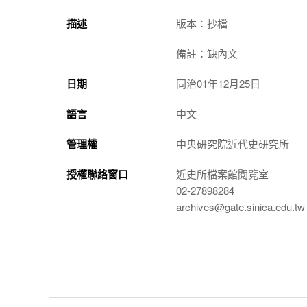
描述
版本：抄檔
備註：缺內文
日期
同治01年12月25日
語言
中文
管理權
中央研究院近代史研究所
授權聯絡窗口
近史所檔案館閱覽室
02-27898284
archives@gate.sinica.edu.tw