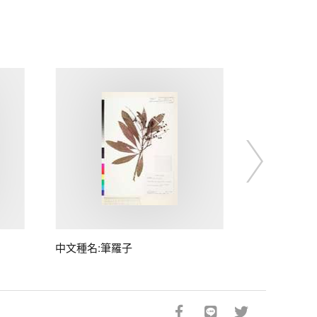
中文種名:筆羅子