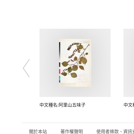
中文種名:阿里山五味子
中文
關於本站
著作權聲明
使用者條款、資訊