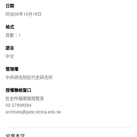
日期
同治06年10月18日
格式
頁數：1
語言
中文
管理權
中央研究院近代史研究所
授權聯絡窗口
近史所檔案館閱覽室
02-27898284
archives@gate.sinica.edu.tw
分享本文