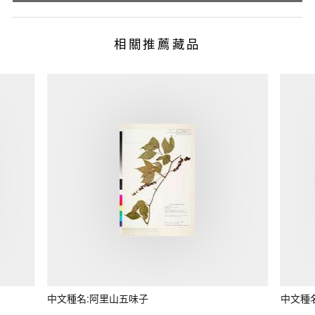
相關推薦藏品
中文種名:阿里山五味子
中文種