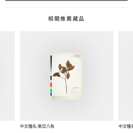
相關推薦藏品
中文種名:東亞八角
中文種