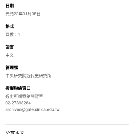
日期
光緒22年01月05日
格式
頁數：1
語言
中文
管理權
中央研究院近代史研究所
授權聯絡窗口
近史所檔案館閱覽室
02-27898284
archives@gate.sinica.edu.tw
分享本文