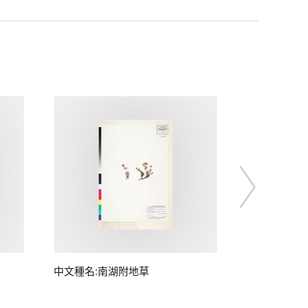
中文種名:南湖附地草