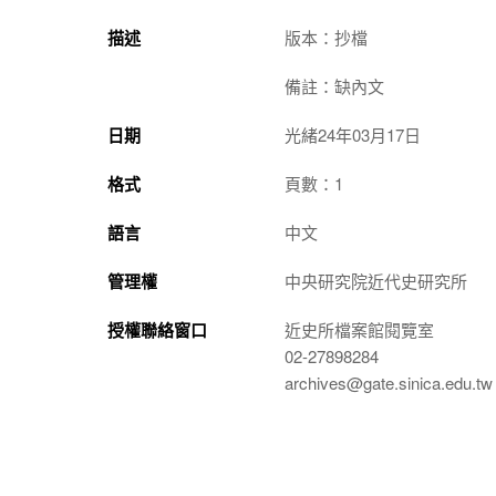
描述
版本：抄檔
備註：缺內文
日期
光緒24年03月17日
格式
頁數：1
語言
中文
管理權
中央研究院近代史研究所
授權聯絡窗口
近史所檔案館閱覽室
02-27898284
archives@gate.sinica.edu.tw