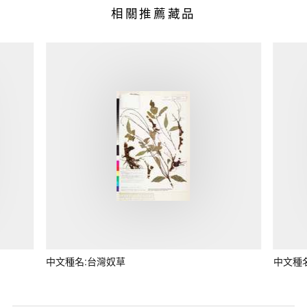
相關推薦藏品
中文種名:台灣奴草
中文種