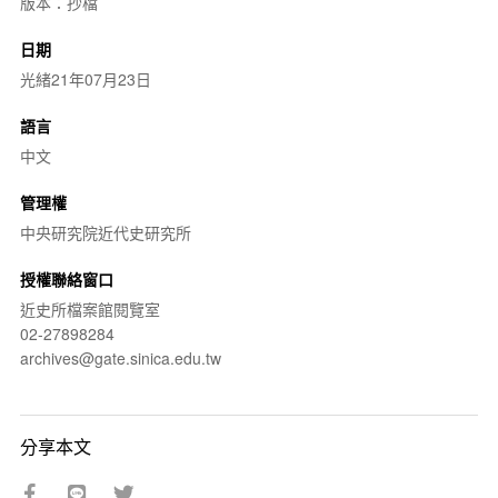
版本：抄檔
日期
光緒21年07月23日
語言
中文
管理權
中央研究院近代史研究所
授權聯絡窗口
近史所檔案館閱覽室
02-27898284
archives@gate.sinica.edu.tw
分享本文