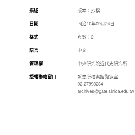
描述
版本：抄檔
日期
同治10年09月24日
格式
頁數：2
語言
中文
管理權
中央研究院近代史研究所
授權聯絡窗口
近史所檔案館閱覽室
02-27898284
archives@gate.sinica.edu.tw