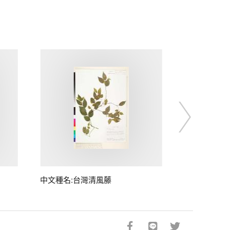
中文種名:台灣清風藤