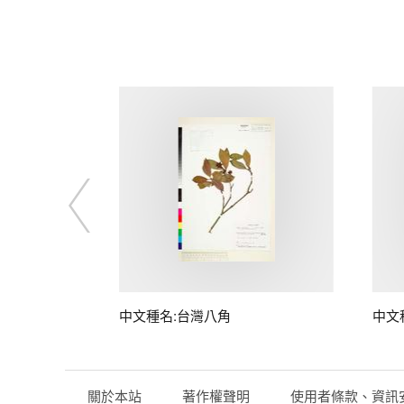
中文種名:台灣八角
中文
關於本站
著作權聲明
使用者條款、資訊