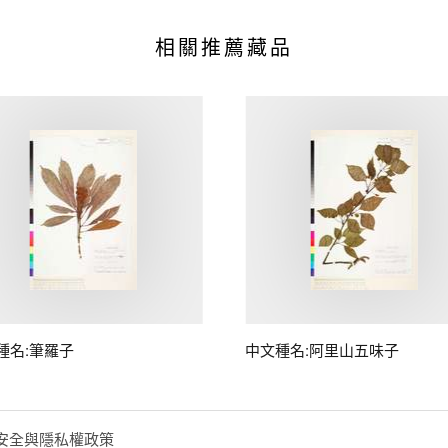
相關推薦藏品
種名:筆羅子
中文種名:阿里山五味子
安全與隱私權政策