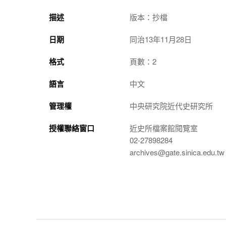
描述
版本：抄檔
日期
同治13年11月28日
格式
頁數：2
語言
中文
管理權
中央研究院近代史研究所
授權聯絡窗口
近史所檔案館閱覽室
02-27898284
archives@gate.sinica.edu.tw