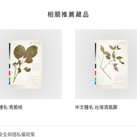
相關推薦藏品
種名:青脆枝
中文種名:台灣清風藤
安全與隱私權政策