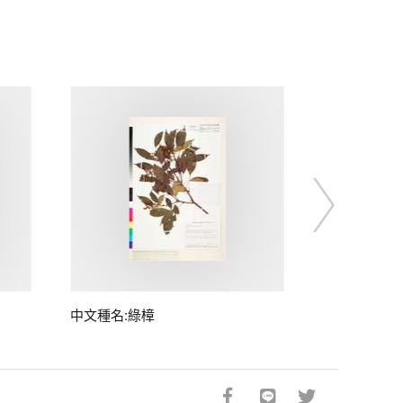
中文種名:綠樟