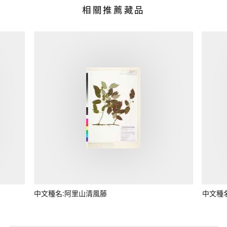
相關推薦藏品
中文種名:阿里山清風藤
中文種