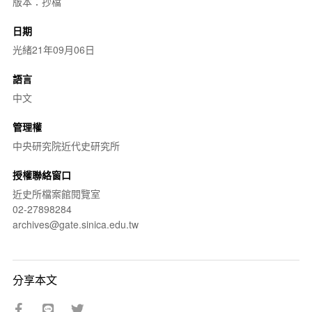
版本：抄檔
日期
光緒21年09月06日
語言
中文
管理權
中央研究院近代史研究所
授權聯絡窗口
近史所檔案館閱覽室
02-27898284
archives@gate.sinica.edu.tw
分享本文