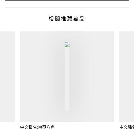
相關推薦藏品
中文種名:東亞八角
中文種