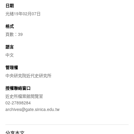
日期
光緒19年02月07日
格式
頁數：39
語言
中文
管理權
中央研究院近代史研究所
授權聯絡窗口
近史所檔案館閱覽室
02-27898284
archives@gate.sinica.edu.tw
分享本文