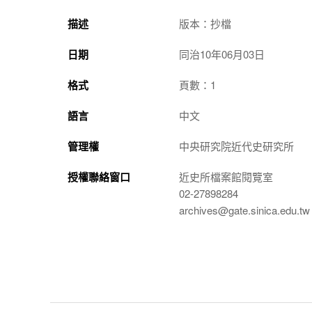
描述
版本：抄檔
日期
同治10年06月03日
格式
頁數：1
語言
中文
管理權
中央研究院近代史研究所
授權聯絡窗口
近史所檔案館閱覽室
02-27898284
archives@gate.sinica.edu.tw