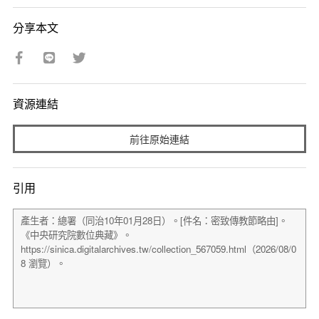
分享本文
資源連結
前往原始連結
引用