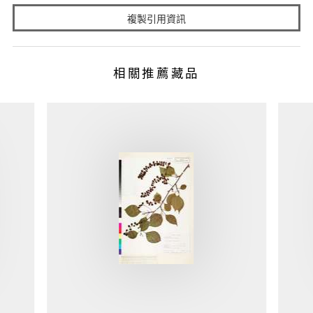
複製引用資訊
相關推薦藏品