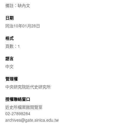
備註：缺內文
日期
同治10年01月28日
格式
頁數：1
語言
中文
管理權
中央研究院近代史研究所
授權聯絡窗口
近史所檔案館閱覽室
02-27898284
archives@gate.sinica.edu.tw